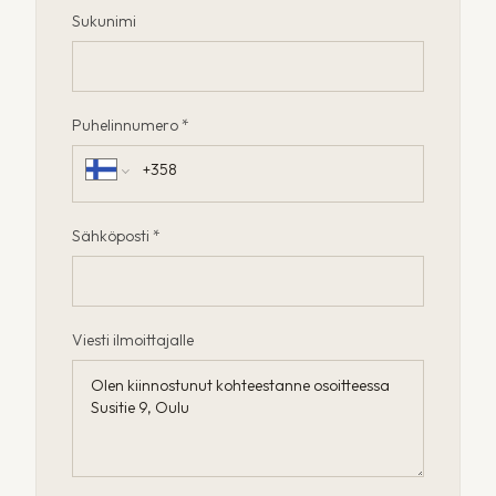
Sukunimi
Puhelinnumero *
Sähköposti *
Viesti ilmoittajalle