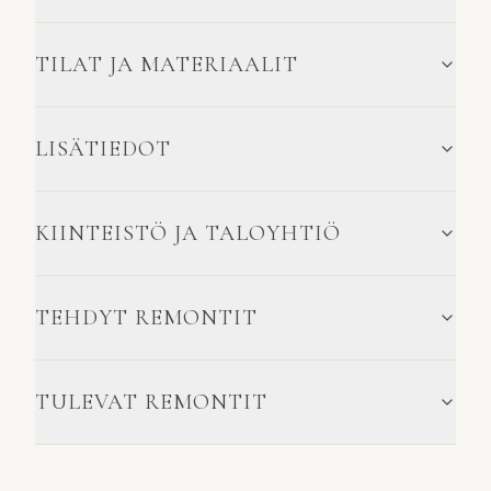
TILAT JA MATERIAALIT
LISÄTIEDOT
KIINTEISTÖ JA TALOYHTIÖ
TEHDYT REMONTIT
TULEVAT REMONTIT