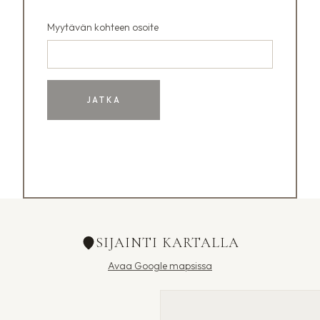
Myytävän kohteen osoite
JATKA
SIJAINTI KARTALLA
Avaa Google mapsissa